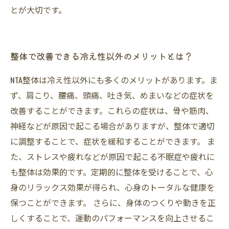
とが大切です。
整体で改善できる冷え性以外のメリットとは？
NTA整体は冷え性以外にも多くのメリットがあります。ま
ず、肩こり、腰痛、頭痛、吐き気、めまいなどの症状を
改善することができます。これらの症状は、骨や筋肉、
神経などが原因で起こる場合がありますが、整体で適切
に調整することで、症状を緩和することができます。 ま
た、ストレスや疲れなどが原因で起こる不眠症や疲れに
も整体は効果的です。定期的に整体を受けることで、心
身のリラックス効果が得られ、心身のトータルな健康を
保つことができます。 さらに、身体のつくりや動きを正
しくすることで、運動のパフォーマンスを向上させるこ