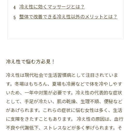
冷え性に効くマッサージとは？
整体で改善できる冷え性以外のメリットとは？
冷え性で悩む方必見！
冷え性は現代社会で生活習慣病として注目されていま
す。冬場はもちろん、夏場も冷房などで体を冷やしやす
いため、一年中対策が必要です。冷え性の代表的な症状
として、手足が冷たい、肌の乾燥、生理不順、便秘など
があげられます。これらの症状に悩む女性は多く、生活
に支障をきたすこともあります。 冷え性の原因は、血行
不良や代謝低下、ストレスなどが多く挙げられます。そ