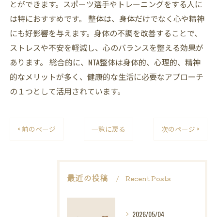
とができます。スポーツ選手やトレーニングをする人に
は特におすすめです。 整体は、身体だけでなく心や精神
にも好影響を与えます。身体の不調を改善することで、
ストレスや不安を軽減し、心のバランスを整える効果が
あります。 総合的に、NTA整体は身体的、心理的、精神
的なメリットが多く、健康的な生活に必要なアプローチ
の１つとして活用されています。
< 前のページ
一覧に戻る
次のページ >
最近の投稿
Recent Posts
2026/05/04