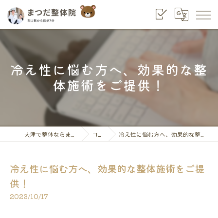
冷え性に悩む方へ、効果的な整
体施術をご提供！
大津で整体ならまつだ整骨院
コラム
冷え性に悩む方へ、効果的な整体施術をご提供！
冷え性に悩む方へ、効果的な整体施術をご提
供！
2023/10/17