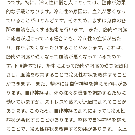
つです。特に、冷え性に悩む人にとっては、整体が効果
的な手段となります。冷え性の原因は、血流が悪くなっ
ていることがほとんどです。そのため、まずは身体の各
所の血流を良くする施術を行います。 また、筋肉や内臓
に癒着が起こっている場合にも、冷え性の症状が出た
り、体が冷たくなったりすることがあります。これは、
筋肉や内臓が硬くなって血流が悪くなっているためで
す。NTA整体では、施術によって筋肉や内臓の硬さを緩和
させ、血流を改善することで冷え性症状を改善すること
ができます。 また、整体には自律神経を整える作用があ
ります。自律神経は、体の様々な機能を調節するために
働いていますが、ストレスや疲れが原因で乱れることが
あります。このため、自律神経の乱れによっても冷え性
症状が悪化することがあります。整体で自律神経を整え
ることで、冷え性症状を改善する効果があります。 以上