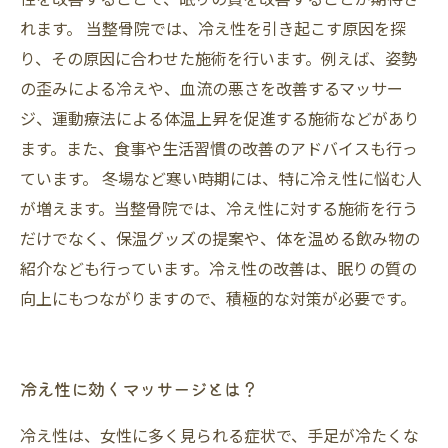
れます。 当整骨院では、冷え性を引き起こす原因を探
り、その原因に合わせた施術を行います。例えば、姿勢
の歪みによる冷えや、血流の悪さを改善するマッサー
ジ、運動療法による体温上昇を促進する施術などがあり
ます。また、食事や生活習慣の改善のアドバイスも行っ
ています。 冬場など寒い時期には、特に冷え性に悩む人
が増えます。当整骨院では、冷え性に対する施術を行う
だけでなく、保温グッズの提案や、体を温める飲み物の
紹介なども行っています。冷え性の改善は、眠りの質の
向上にもつながりますので、積極的な対策が必要です。
冷え性に効くマッサージとは？
冷え性は、女性に多く見られる症状で、手足が冷たくな