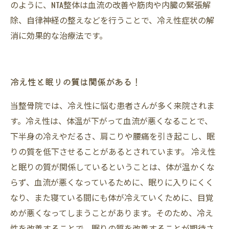
のように、NTA整体は血流の改善や筋肉や内臓の緊張解
除、自律神経の整えなどを行うことで、冷え性症状の解
消に効果的な治療法です。
冷え性と眠りの質は関係がある！
当整骨院では、冷え性に悩む患者さんが多く来院されま
す。冷え性は、体温が下がって血流が悪くなることで、
下半身の冷えやだるさ、肩こりや腰痛を引き起こし、眠
りの質を低下させることがあるとされています。 冷え性
と眠りの質が関係しているということは、体が温かくな
らず、血流が悪くなっているために、眠りに入りにくく
なり、また寝ている間にも体が冷えていくために、目覚
めが悪くなってしまうことがあります。そのため、冷え
性を改善することで、眠りの質を改善することが期待さ