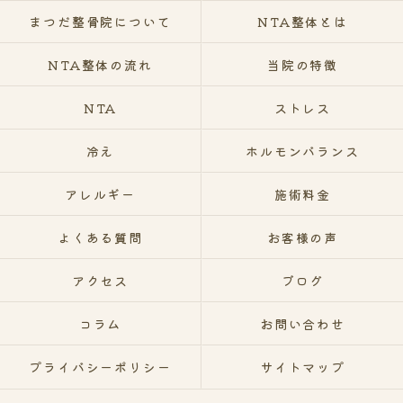
まつだ整骨院について
NTA整体とは
NTA整体の流れ
当院の特徴
NTA
ストレス
冷え
ホルモンバランス
アレルギー
施術料金
よくある質問
お客様の声
アクセス
ブログ
コラム
お問い合わせ
プライバシーポリシー
サイトマップ