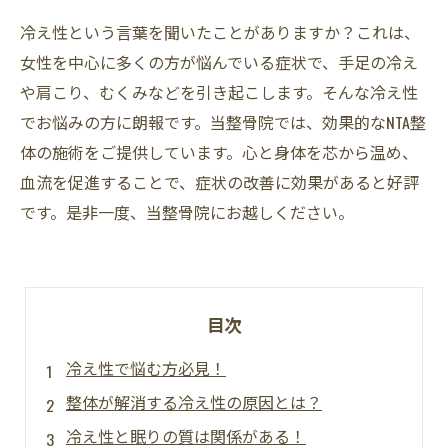
冷え性という言葉を聞いたことがありますか？これは、
女性を中心に多くの方が悩んでいる症状で、手足の冷え
や肩こり、むくみなどを引き起こします。そんな冷え性
でお悩みの方に朗報です。当整骨院では、効果的なNTA整
体の施術をご提供しています。心と身体を芯から温め、
血流を促進することで、症状の改善に効果があると好評
です。是非一度、当整骨院にお越しください。
目次
冷え性で悩む方必見！
整体が解消する冷え性の原因とは？
冷え性と眠りの質は関係がある！