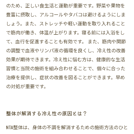
のため、正しい食生活と運動が重要です。野菜や果物を
豊富に摂取し、アルコールやタバコは避けるようにしま
しょう。また、ストレッチや軽い運動を取り入れること
で筋肉が働き、体温が上がります。寝る前には入浴をし
て、血行を促進することも有効です。 また、筋肉や関節
の調整で血液やリンパ液の循環を良くし、冷え性の改善
効果が期待できます。冷え性に悩む方は、健康的な生活
習慣と当院の施術を組み合わせることで、個々に合った
治療を提供し、症状の改善を図ることができます。早め
の対処が重要です。
整体が解消する冷え性の原因とは？
NTA整体は、身体の不調を解消するための施術方法のひと