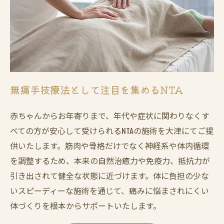
無痛手技療法として注目を集めるNTA
赤ちゃんからお年寄りまで、年代や症状に関わりなくす
べての方が安心して受けられるNTAの施術を大津にてご提
供いたします。筋肉や骨格だけでなく神経系や体内循環
を調整するため、本来の自然治癒力や免疫力、抵抗力が
引き出されて健全な状態に近づけます。体に負担の少な
いスピーディーな施術を通じて、痛みに悩まされにくい
体づくりを根本からサポートいたします。