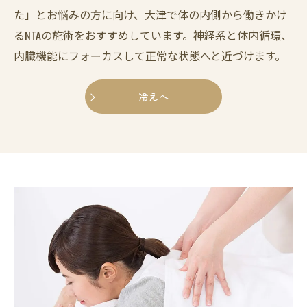
た」とお悩みの方に向け、大津で体の内側から働きかけ
るNTAの施術をおすすめしています。神経系と体内循環、
内臓機能にフォーカスして正常な状態へと近づけます。
冷えへ