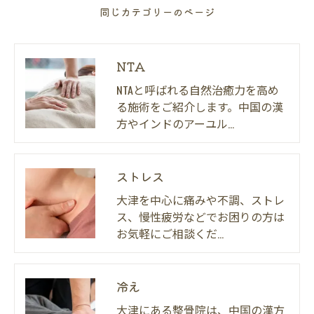
同じカテゴリーのページ
NTA
NTAと呼ばれる自然治癒力を高め
る施術をご紹介します。中国の漢
方やインドのアーユル…
ストレス
大津を中心に痛みや不調、ストレ
ス、慢性疲労などでお困りの方は
お気軽にご相談くだ…
冷え
大津にある整骨院は、中国の漢方