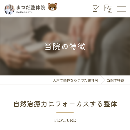
当院の特徴
大津で整体ならまつだ整骨院
当院の特徴
自然治癒力にフォーカスする整体
FEATURE