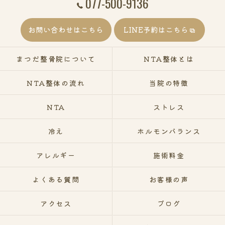
077-500-9136
お問い合わせはこちら
LINE予約はこちら
まつだ整骨院について
NTA整体とは
NTA整体の流れ
当院の特徴
NTA
ストレス
冷え
ホルモンバランス
アレルギー
施術料金
よくある質問
お客様の声
アクセス
ブログ