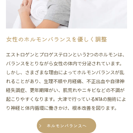
女性のホルモンバランスを優しく調整
エストロゲンとプロゲステロンという2つのホルモンは、
バランスをとりながら女性の体内で分泌されています。
しかし、さまざまな理由によってホルモンバランスが乱
れることがあり、生理不順や月経痛、不正出血や自律神
経失調症、更年期障がい、肌荒れやニキビなどの不調が
起こりやすくなります。大津で行っているNTAの施術によ
り神経と体内循環に働きかけ、根本改善を図ります。
ホルモンバランスへ