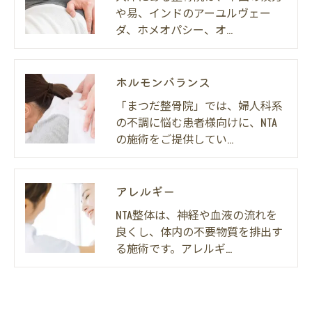
や易、インドのアーユルヴェー
ダ、ホメオパシー、オ…
ホルモンバランス
「まつだ整骨院」では、婦人科系
の不調に悩む患者様向けに、NTA
の施術をご提供してい…
アレルギー
NTA整体は、神経や血液の流れを
良くし、体内の不要物質を排出す
る施術です。アレルギ…