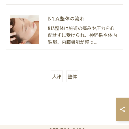
NTA整体の流れ
NTA整体は施術の痛みや圧力を心
配せずに受けられ、神経系や体内
循環、内臓機能が整っ…
大津
整体