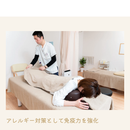
アレルギー対策として免疫力を強化