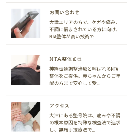
お問い合わせ
大津エリアの方で、ケガや痛み、
不調に悩まされている方に向け、
NTA整体が高い技術で…
NTA整体とは
神経伝達調整治療と呼ばれるNTA
整体をご提供。赤ちゃんからご年
配の方まで安心して受…
アクセス
大津にある整骨院は、痛みや不調
の根本原因を特殊な検査法で追求
し、無痛手技療法で…