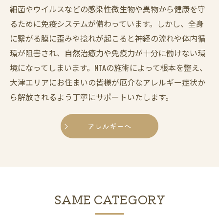
細菌やウイルスなどの感染性微生物や異物から健康を守
るために免疫システムが備わっています。しかし、全身
に繋がる膜に歪みや捻れが起こると神経の流れや体内循
環が阻害され、自然治癒力や免疫力が十分に働けない環
境になってしまいます。NTAの施術によって根本を整え、
大津エリアにお住まいの皆様が厄介なアレルギー症状か
ら解放されるよう丁寧にサポートいたします。
アレルギーへ
SAME CATEGORY