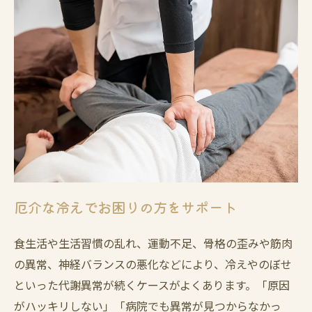
厄介な冷えでお困りの方をサポート
食生活や生活習慣の乱れ、運動不足、骨格の歪みや筋肉
の異常、神経バランスの悪化などにより、冷えやのぼせ
といった代謝異常が続くケースがよくあります。「原因
がハッキリしない」「病院でも異常が見つからなかっ