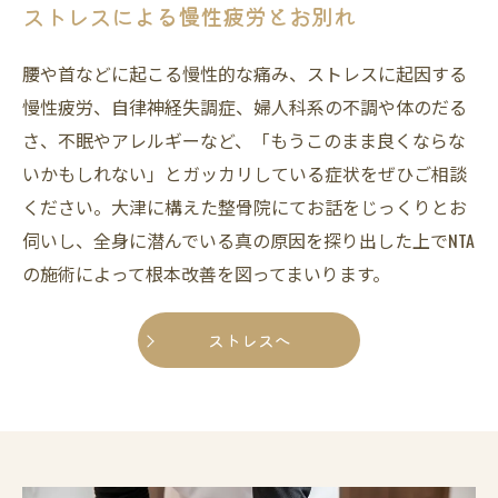
ストレスによる慢性疲労とお別れ
腰や首などに起こる慢性的な痛み、ストレスに起因する
慢性疲労、自律神経失調症、婦人科系の不調や体のだる
さ、不眠やアレルギーなど、「もうこのまま良くならな
いかもしれない」とガッカリしている症状をぜひご相談
ください。大津に構えた整骨院にてお話をじっくりとお
伺いし、全身に潜んでいる真の原因を探り出した上でNTA
の施術によって根本改善を図ってまいります。
ストレスへ