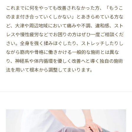
これまでに何をやっても改善されなかった方、「もうこ
のまま付き合っていくしかない」とあきらめている方な
ど、大津や周辺地域において痛みや不調、違和感、スト
レスや慢性疲労などでお困りの方はぜひ一度ご相談くだ
さい。全身を強く揉みほぐしたり、ストレッチしたりし
ながら筋肉や骨格に働きかける一般的な施術とは異な
り、神経系や体内循環を優しく改善へと導く独自の施術
法を用いて根本から調整してまいります。