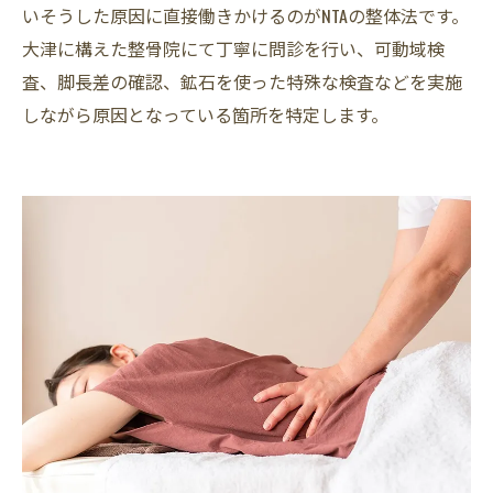
いそうした原因に直接働きかけるのがNTAの整体法です。
大津に構えた整骨院にて丁寧に問診を行い、可動域検
査、脚長差の確認、鉱石を使った特殊な検査などを実施
しながら原因となっている箇所を特定します。