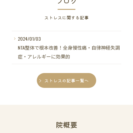
ブログ
ストレスに関する記事
2024/01/03
NTA整体で根本改善！全身慢性痛・自律神経失調
症・アレルギーに効果的
ストレスの記事一覧へ
院概要