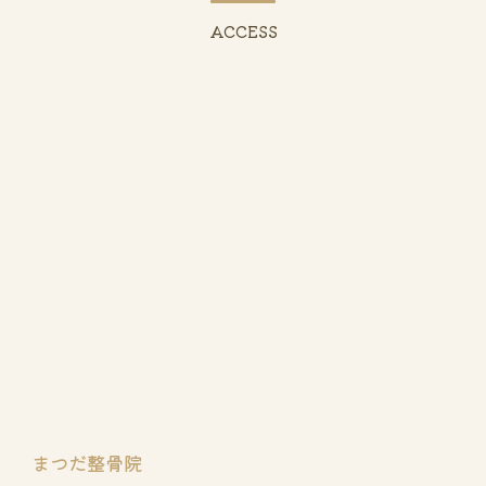
ACCESS
まつだ整骨院