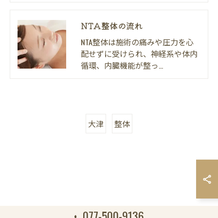
NTA整体の流れ
NTA整体は施術の痛みや圧力を心
配せずに受けられ、神経系や体内
循環、内臓機能が整っ…
大津
整体
077-500-9136