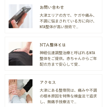
お問い合わせ
大津エリアの方で、ケガや痛み、
不調に悩まされている方に向け、
NTA整体が高い技術で…
NTA整体とは
神経伝達調整治療と呼ばれるNTA
整体をご提供。赤ちゃんからご年
配の方まで安心して受…
アクセス
大津にある整骨院は、痛みや不調
の根本原因を特殊な検査法で追求
し、無痛手技療法で…