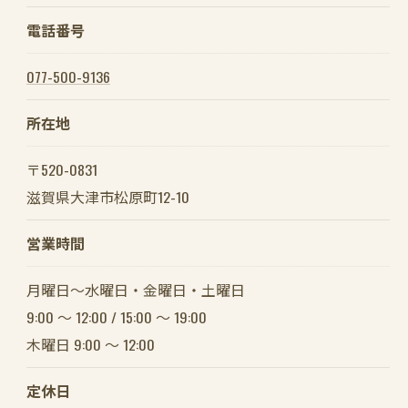
電話番号
077-500-9136
所在地
〒520-0831
滋賀県大津市松原町12-10
営業時間
月曜日～水曜日・金曜日・土曜日
9:00 ～ 12:00 / 15:00 ～ 19:00
木曜日 9:00 ～ 12:00
定休日