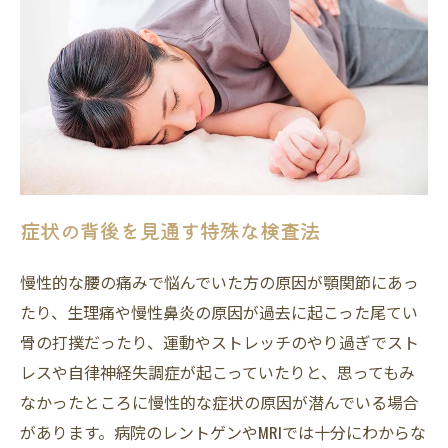
症状の背後を見通す特殊な検査法
慢性的な腰の痛みで悩んでいた方の原因が顎関節にあっ
たり、生理痛や慢性鼻炎の原因が過去に起こった尾てい
骨の打撲だったり、運動やストレッチのやり過ぎでスト
レスや自律神経失調症が起こっていたりと、思ってもみ
なかったところに慢性的な症状の原因が潜んでいる場合
があります。病院のレントゲンやMRIでは十分にわからな