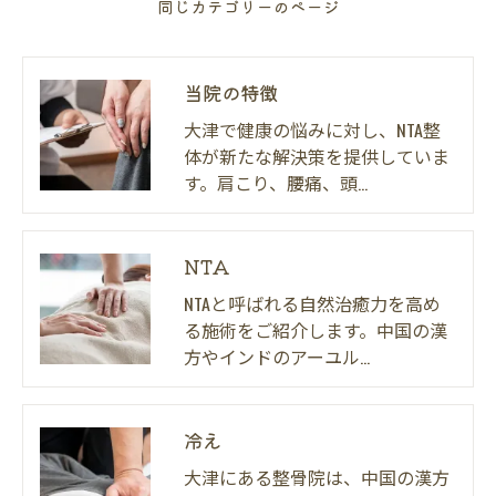
同じカテゴリーのページ
当院の特徴
大津で健康の悩みに対し、NTA整
体が新たな解決策を提供していま
す。肩こり、腰痛、頭…
NTA
NTAと呼ばれる自然治癒力を高め
る施術をご紹介します。中国の漢
方やインドのアーユル…
冷え
大津にある整骨院は、中国の漢方