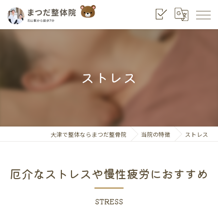
ストレス
大津で整体ならまつだ整骨院
当院の特徴
ストレス
厄介なストレスや慢性疲労におすすめ
STRESS