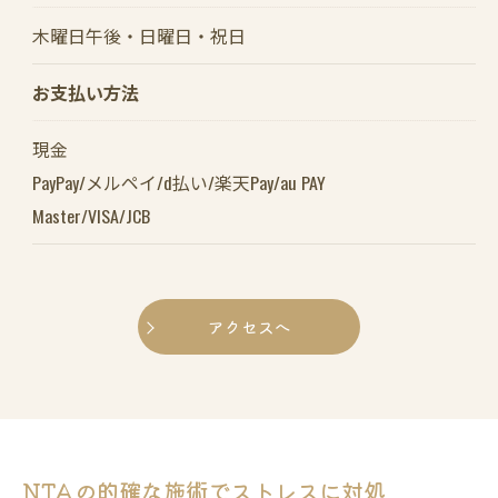
木曜日午後・日曜日・祝日
お支払い方法
現金
PayPay/メルペイ/d払い/楽天Pay/au PAY
Master/VISA/JCB
アクセスへ
NTAの的確な施術でストレスに対処