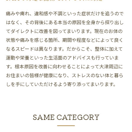
痛みや痺れ、違和感や不調といった症状だけを追うので
はなく、その背後にある本当の原因を全身から探り出し
てダイレクトに改善を図ってまいります。現在のお体の
状態や痛みを感じる箇所、期間や程度などによって良く
なるスピードは異なります。だからこそ、整体に加えて
運動や栄養といった生活面のアドバイスも行っていま
す。根本原因を改善に向わせることによって大津周辺に
お住まいの皆様が健康になり、ストレスのない体と暮ら
しを手にしていただけるよう寄り添ってまいります。
SAME CATEGORY