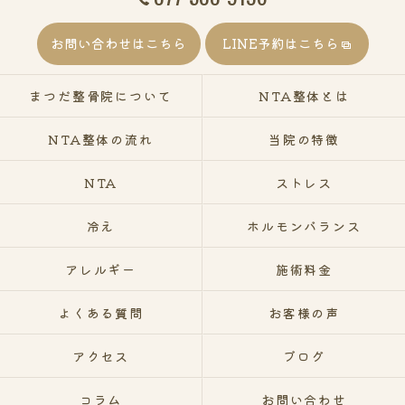
お問い合わせはこちら
LINE予約はこちら
まつだ整骨院について
NTA整体とは
NTA整体の流れ
当院の特徴
NTA
ストレス
冷え
ホルモンバランス
アレルギー
施術料金
よくある質問
お客様の声
アクセス
ブログ
コラム
お問い合わせ