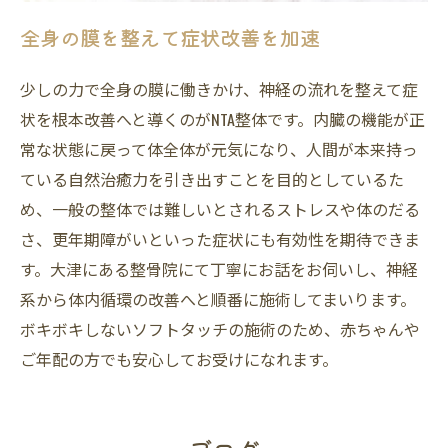
全身の膜を整えて症状改善を加速
少しの力で全身の膜に働きかけ、神経の流れを整えて症
状を根本改善へと導くのがNTA整体です。内臓の機能が正
常な状態に戻って体全体が元気になり、人間が本来持っ
ている自然治癒力を引き出すことを目的としているた
め、一般の整体では難しいとされるストレスや体のだる
さ、更年期障がいといった症状にも有効性を期待できま
す。大津にある整骨院にて丁寧にお話をお伺いし、神経
系から体内循環の改善へと順番に施術してまいります。
ボキボキしないソフトタッチの施術のため、赤ちゃんや
ご年配の方でも安心してお受けになれます。