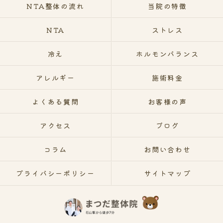
NTA整体の流れ
当院の特徴
NTA
ストレス
冷え
ホルモンバランス
アレルギー
施術料金
よくある質問
お客様の声
アクセス
ブログ
コラム
お問い合わせ
プライバシーポリシー
サイトマップ