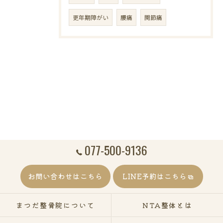
更年期障がい
腰痛
関節痛
077-500-9136
お問い合わせはこちら
LINE予約はこちら
まつだ整骨院について
NTA整体とは