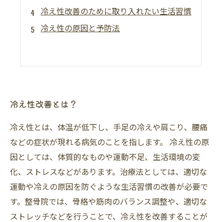
冷え性改善のために取り入れたい生活習慣
冷え性の原因と予防法
冷え性改善とは？
冷え性とは、体温が低下し、手足の冷えや肩こり、腰痛
などの症状が現れる病気のことを指します。 冷え性の原
因としては、体質的なものや運動不足、生活環境の変
化、ストレスなどがあります。治療法としては、適切な
運動や冷えの原因を防ぐような生活習慣の改善が必要で
す。整骨院では、骨格や筋肉のバランス調整や、適切な
ストレッチなどを行うことで、冷え性を改善することが