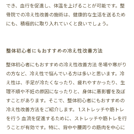
でき、血行を促進し、体温を上げることが可能です。整
骨院での冷え性改善の施術は、健康的な生活を送るため
にも、積極的に取り入れていくと良いでしょう。
整体初心者にもおすすめの冷え性改善方法
整体初心者にもおすすめの冷え性改善方法 冬場や寒がり
の方など、冷え性で悩んでいる方は多いと思います。冷
え性は、手足が冷たくなったり、疲れやすかったり、生
理不順や不妊の原因になったりと、身体に悪影響を及ぼ
すことがあります。そこで、整体初心者にもおすすめの
冷え性改善方法をご紹介します。 1.ストレッチや筋トレ
を行う 血流を促進するために、ストレッチや筋トレを行
うことが有効です。特に、背中や腰周りの筋肉を中心に