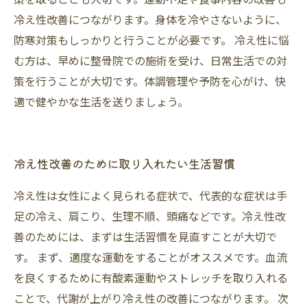
冷え性改善につながります。身体を冷やさないように、
防寒対策もしっかりと行うことが必要です。 冷え性に悩
む方は、早めに整骨院での施術を受け、日常生活での対
策を行うことが大切です。体調管理や予防を心がけ、快
適で健やかな生活を送りましょう。
冷え性改善のために取り入れたい生活習慣
冷え性は女性によく見られる症状で、代表的な症状は手
足の冷え、肩こり、生理不順、頭痛などです。冷え性改
善のためには、まずは生活習慣を見直すことが大切で
す。 まず、適度な運動をすることがオススメです。血流
を良くするために有酸素運動やストレッチを取り入れる
ことで、代謝が上がり冷え性の改善につながります。 次