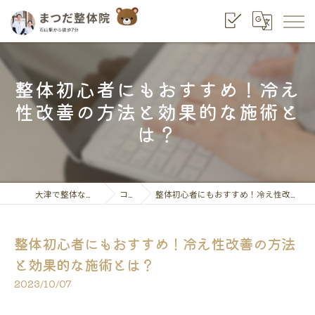
整体初心者にもおすすめ！冷え
性改善の方法と効果的な施術と
は？
大津で整体ならまつだ整骨院
コラム
整体初心者にもおすすめ！冷え性改善の方法と効果的な施術とは？
整体初心者にもおすすめ！冷え性改善の方法
と効果的な施術とは？
2023/10/07