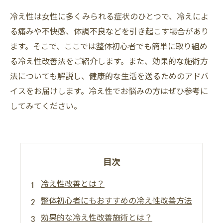
冷え性は女性に多くみられる症状のひとつで、冷えによ
る痛みや不快感、体調不良などを引き起こす場合があり
ます。そこで、ここでは整体初心者でも簡単に取り組め
る冷え性改善法をご紹介します。また、効果的な施術方
法についても解説し、健康的な生活を送るためのアドバ
イスをお届けします。冷え性でお悩みの方はぜひ参考に
してみてください。
目次
冷え性改善とは？
整体初心者にもおすすめの冷え性改善方法
効果的な冷え性改善施術とは？