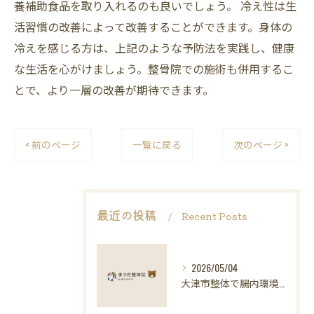
養補助食品を取り入れるのも良いでしょう。 冷え性は生
活習慣の改善によって改善することができます。身体の
冷えを感じる方は、上記のような予防法を実践し、健康
な生活を心がけましょう。整骨院での施術も併用するこ
とで、より一層の改善が期待できます。
< 前のページ
一覧に戻る
次のページ >
最近の投稿
Recent Posts
2026/05/04
大津市整体で腸内環境と健康維持