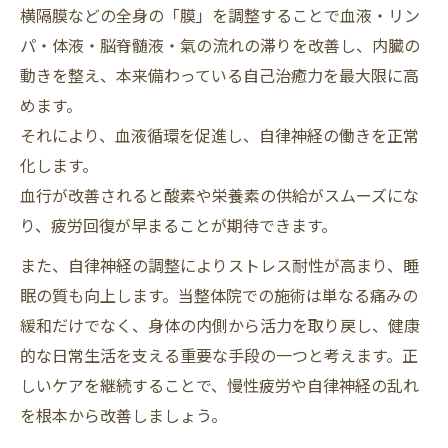
横隔膜などの全身の「膜」を調整することで血液・リン
パ・体液・脳脊髄液・氣の流れの滞りを改善し、内臓の
動きを整え、本来備わっている自己治癒力を最大限に高
めます。
それにより、血液循環を促進し、自律神経の働きを正常
化します。
血行が改善されると酸素や栄養素の供給がスムーズにな
り、疲労回復が早まることが期待できます。
また、自律神経の調整によりストレス耐性が高まり、睡
眠の質も向上します。当整体院での施術は単なる痛みの
緩和だけでなく、身体の内側から活力を取り戻し、健康
的な日常生活を支える重要な手段の一つと考えます。正
しいケアを継続することで、慢性疲労や自律神経の乱れ
を根本から改善しましょう。