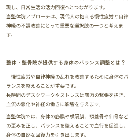
現し、日常生活の活力回復へとつながります。
当整体院アプローチは、現代人の抱える慢性疲労と自律
神経の不調改善にとって重要な選択肢の一つと考えま
す。
整体・整骨院が提供する身体のバランス調整とは？
慢性疲労や自律神経の乱れを改善するために身体のバ
ランスを整えることが重要です。
長時間のデスクワークやストレスは筋肉の緊張を招き、
血流の悪化や神経の働きに影響を与えます。
当整体院では、身体の筋膜や横隔膜、頭蓋骨や仙骨など
の歪みを正し、バランスを整えることで血行を促進し、
身体の自然な回復力を引き出します。