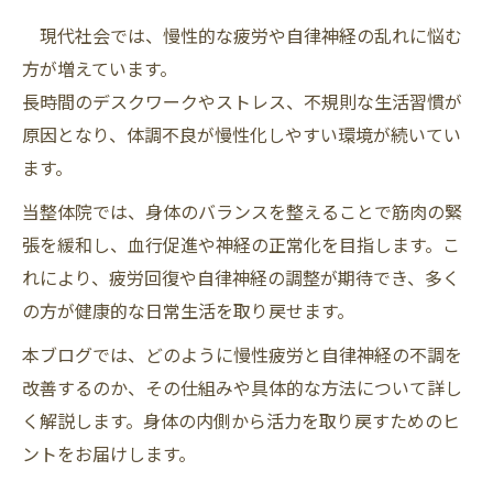
現代社会では、慢性的な疲労や自律神経の乱れに悩む
方が増えています。
長時間のデスクワークやストレス、不規則な生活習慣が
原因となり、体調不良が慢性化しやすい環境が続いてい
ます。
当整体院では、身体のバランスを整えることで筋肉の緊
張を緩和し、血行促進や神経の正常化を目指します。こ
れにより、疲労回復や自律神経の調整が期待でき、多く
の方が健康的な日常生活を取り戻せます。
本ブログでは、どのように慢性疲労と自律神経の不調を
改善するのか、その仕組みや具体的な方法について詳し
く解説します。身体の内側から活力を取り戻すためのヒ
ントをお届けします。