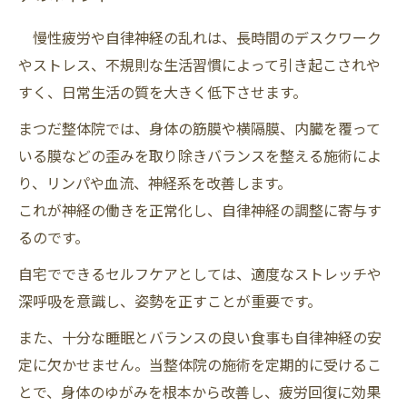
慢性疲労や自律神経の乱れは、長時間のデスクワーク
やストレス、不規則な生活習慣によって引き起こされや
すく、日常生活の質を大きく低下させます。
まつだ整体院では、身体の筋膜や横隔膜、内臓を覆って
いる膜などの歪みを取り除きバランスを整える施術によ
り、リンパや血流、神経系を改善します。
これが神経の働きを正常化し、自律神経の調整に寄与す
るのです。
自宅でできるセルフケアとしては、適度なストレッチや
深呼吸を意識し、姿勢を正すことが重要です。
また、十分な睡眠とバランスの良い食事も自律神経の安
定に欠かせません。当整体院の施術を定期的に受けるこ
とで、身体のゆがみを根本から改善し、疲労回復に効果