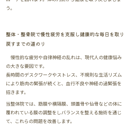
う。
整体・整骨院で慢性疲労を克服し健康的な毎日を取り
戻すまでの道のり
慢性的な疲労や自律神経の乱れは、現代人の健康悩み
の大きな要因です。
長時間のデスクワークやストレス、不規則な生活リズム
により筋肉の緊張が続くと、血行不良や神経の過緊張を
招きます。
当整体院では、筋膜や横隔膜、頭蓋骨や仙骨などの体に
覆われている膜の調整をしバランスを整える施術を通じ
て、これらの問題を改善します。