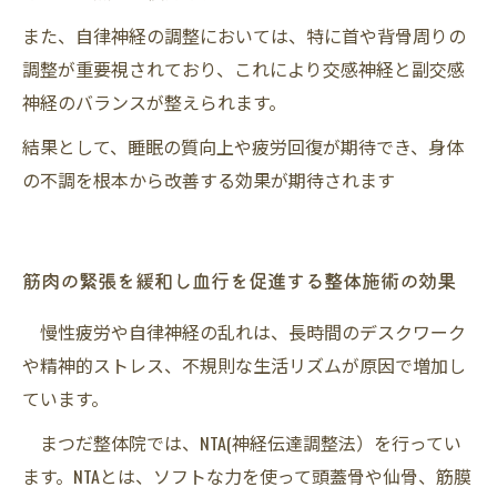
また、自律神経の調整においては、特に首や背骨周りの
調整が重要視されており、これにより交感神経と副交感
神経のバランスが整えられます。
結果として、睡眠の質向上や疲労回復が期待でき、身体
の不調を根本から改善する効果が期待されます
筋肉の緊張を緩和し血行を促進する整体施術の効果
慢性疲労や自律神経の乱れは、長時間のデスクワーク
や精神的ストレス、不規則な生活リズムが原因で増加し
ています。
まつだ整体院では、NTA(神経伝達調整法）を行ってい
ます。NTAとは、ソフトな力を使って頭蓋骨や仙骨、筋膜