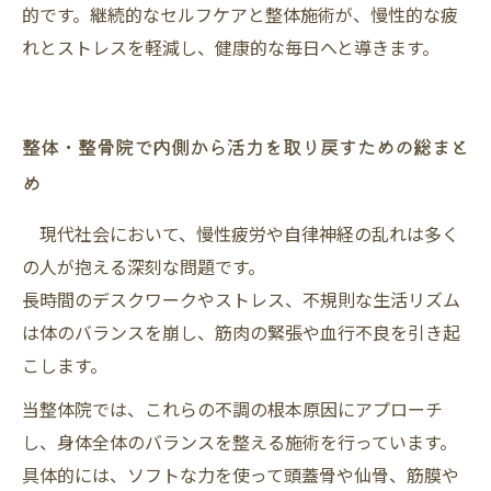
的です。継続的なセルフケアと整体施術が、慢性的な疲
れとストレスを軽減し、健康的な毎日へと導きます。
整体・整骨院で内側から活力を取り戻すための総まと
め
現代社会において、慢性疲労や自律神経の乱れは多く
の人が抱える深刻な問題です。
長時間のデスクワークやストレス、不規則な生活リズム
は体のバランスを崩し、筋肉の緊張や血行不良を引き起
こします。
当整体院では、これらの不調の根本原因にアプローチ
し、身体全体のバランスを整える施術を行っています。
具体的には、ソフトな力を使って頭蓋骨や仙骨、筋膜や