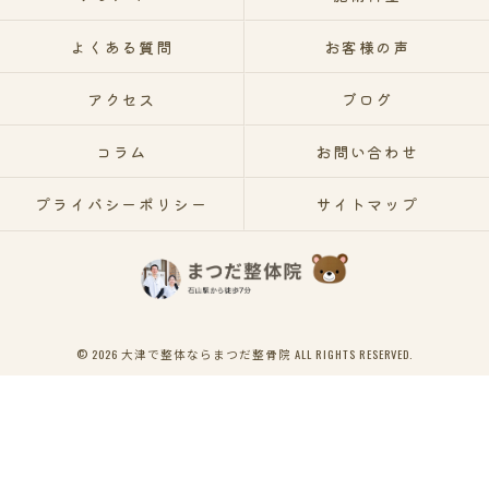
よくある質問
お客様の声
アクセス
ブログ
コラム
お問い合わせ
プライバシーポリシー
サイトマップ
© 2026 大津で整体ならまつだ整骨院 ALL RIGHTS RESERVED.