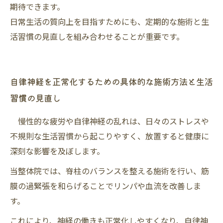
期待できます。
日常生活の質向上を目指すためにも、定期的な施術と生
活習慣の見直しを組み合わせることが重要です。
自律神経を正常化するための具体的な施術方法と生活
習慣の見直し
慢性的な疲労や自律神経の乱れは、日々のストレスや
不規則な生活習慣から起こりやすく、放置すると健康に
深刻な影響を及ぼします。
当整体院では、脊柱のバランスを整える施術を行い、筋
膜の過緊張を和らげることでリンパや血流を改善しま
す。
これにより、神経の働きも正常化しやすくなり、自律神