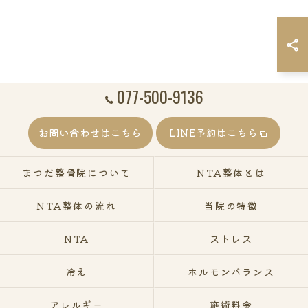
077-500-9136
お問い合わせはこちら
LINE予約はこちら
まつだ整骨院について
NTA整体とは
NTA整体の流れ
当院の特徴
NTA
ストレス
冷え
ホルモンバランス
アレルギー
施術料金