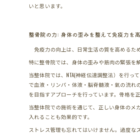
いと思います。
整骨院の力: 身体の歪みを整えて免疫力を
免疫力の向上は、日常生活の質を高めるため
特に整骨院では、身体の歪みや筋肉の緊張を
当整体院では、NTA(神経伝達調整法）を行
で血液・リンパ・体液・脳脊髄液・氣の流れ
を目指すアプローチを行っています。骨格を
当整体院での施術を通じて、正しい身体のメ
入れることも効果的です。
ストレス管理も忘れてはいけません。過度な