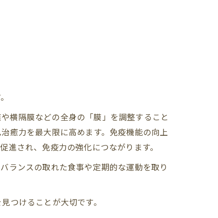
す。
筋膜や横隔膜などの全身の「膜」を調整すること
己治癒力を最大限に高めます。免疫機能の向上
が促進され、免疫力の強化につながります。
、バランスの取れた食事や定期的な運動を取り
を見つけることが大切です。