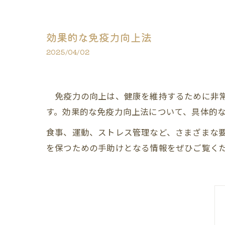
効果的な免疫力向上法
2025/04/02
免疫力の向上は、健康を維持するために非常
す。効果的な免疫力向上法について、具体的
食事、運動、ストレス管理など、さまざまな
を保つための手助けとなる情報をぜひご覧く