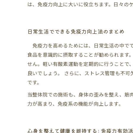
は、免疫力向上に大いに役立ちます。日々の
日常生活でできる免疫力向上法のまとめ
免疫力を高めるためには、日常生活の中でで
食品を意識的に摂取することが勧められます。
せん。軽い有酸素運動を定期的に行うことで
良いでしょう。 さらに、ストレス管理も不可
です。
当整体院での施術も、身体の歪みを整え、筋
力が高まり、免疫系の機能が向上します。
心身を整えて健康を維持する: 免疫力有効