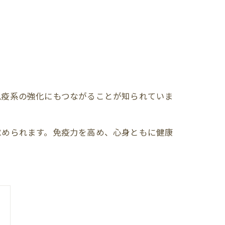
疫系の強化にもつながることが知られていま
求められます。免疫力を高め、心身ともに健康