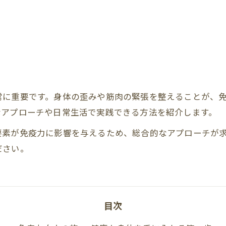
に重要です。身体の歪みや筋肉の緊張を整えることが、免
なアプローチや日常生活で実践できる方法を紹介します。
要素が免疫力に影響を与えるため、総合的なアプローチが
ださい。
目次