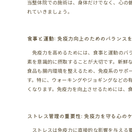
当整体院での施術は、身体だけでなく、心の
れていきましょう。
食事と運動: 免疫力向上のためのバランス
免疫力を高めるためには、食事と運動のバラ
素を意識的に摂取することが大切です。新鮮
食品も腸内環境を整えるため、免疫系のサポ
す。特に、ウォーキングやジョギングなどの
くなります。免疫力を向上させるためには、
ストレス管理の重要性: 免疫力を守る心の
ストレスは免疫力に直接的な影響を与える要