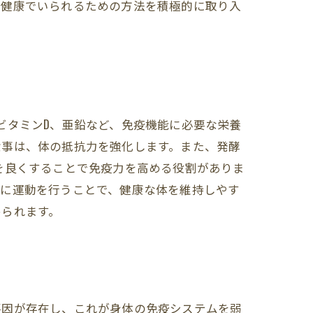
、健康でいられるための方法を積極的に取り入
ビタミンD、亜鉛など、免疫機能に必要な栄養
食事は、体の抵抗力を強化します。また、発酵
を良くすることで免疫力を高める役割がありま
的に運動を行うことで、健康な体を維持しやす
められます。
因が存在し、これが身体の免疫システムを弱