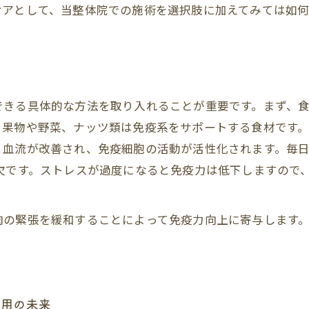
ケアとして、当整体院での施術を選択肢に加えてみては如
きる具体的な方法を取り入れることが重要です。まず、食
果物や野菜、ナッツ類は免疫系をサポートする食材です。
、血流が改善され、免疫細胞の活動が活性化されます。毎
欠です。ストレスが過度になると免疫力は低下しますので
肉の緊張を緩和することによって免疫力向上に寄与します
活用の未来