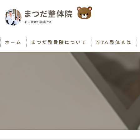
ホーム
まつだ整骨院について
NTA整体とは