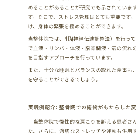
めることがあることが研究でも示されていま
す。そこで、ストレス管理はとても重要です
け、身体の緊張を緩めることができます。
当整体院では、NTA(神経伝達調整法）を行
で血液・リンパ・体液・脳脊髄液・氣の流れ
を目指すアプローチを行っています。
また、十分な睡眠とバランスの取れた食事も
を守ることができるでしょう。
実践例紹介: 整骨院での施術がもたらした
当整体院で慢性的な肩こりを訴える患者さん
た。さらに、適切なストレッチや運動も併用