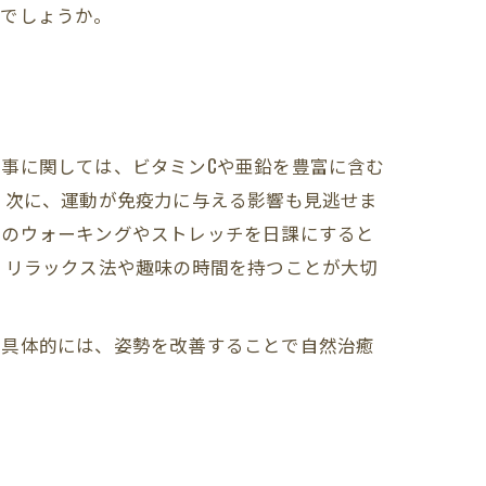
何でしょうか。
事に関しては、ビタミンCや亜鉛を豊富に含む
 次に、運動が免疫力に与える影響も見逃せま
日のウォーキングやストレッチを日課にすると
、リラックス法や趣味の時間を持つことが大切
。具体的には、姿勢を改善することで自然治癒