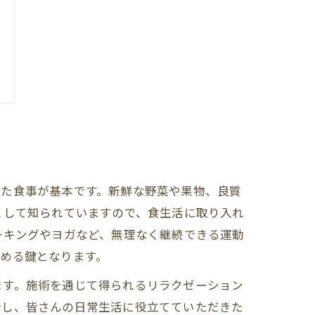
た食事が基本です。新鮮な野菜や果物、良質
として知られていますので、食生活に取り入れ
ーキングやヨガなど、無理なく継続できる運動
める鍵となります。
ます。施術を通じて得られるリラクゼーション
介し、皆さんの日常生活に役立てていただきた