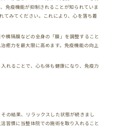
れ、免疫機能が抑制されることが知られていま
れてみてください。これにより、心を落ち着
筋膜や横隔膜などの全身の「膜」を調整すること
己治癒力を最大限に高めます。免疫機能の向上
り入れることで、心も体も健康になり、免疫力
その結果、リラックスした状態が続きまし
生活習慣に当整体院での施術を取り入れること