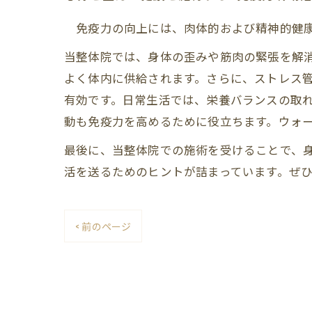
免疫力の向上には、肉体的および精神的健康
当整体院では、身体の歪みや筋肉の緊張を解
よく体内に供給されます。さらに、ストレス
有効です。日常生活では、栄養バランスの取れ
動も免疫力を高めるために役立ちます。ウォ
最後に、当整体院での施術を受けることで、
活を送るためのヒントが詰まっています。ぜ
< 前のページ