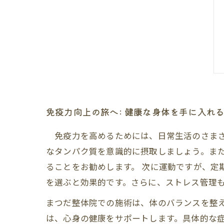
免疫力向上の旅へ: 健康な身体を手に入れ
免疫力を高めるためには、日常生活のさまざ
なタンパク質を意識的に摂取しましょう。また
ることをお勧めします。 次に運動ですが、定
を選ぶと効果的です。さらに、ストレス管理
まつだ整体院での施術は、体のバランスを整
は、心身の健康をサポートします。具体的な