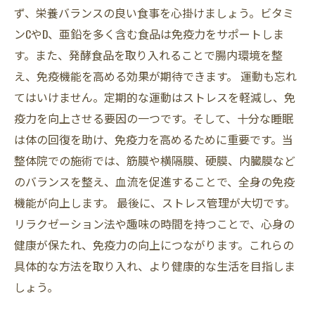
ず、栄養バランスの良い食事を心掛けましょう。ビタミ
ンCやD、亜鉛を多く含む食品は免疫力をサポートしま
す。また、発酵食品を取り入れることで腸内環境を整
え、免疫機能を高める効果が期待できます。 運動も忘れ
てはいけません。定期的な運動はストレスを軽減し、免
疫力を向上させる要因の一つです。そして、十分な睡眠
は体の回復を助け、免疫力を高めるために重要です。当
整体院での施術では、筋膜や横隔膜、硬膜、内臓膜など
のバランスを整え、血流を促進することで、全身の免疫
機能が向上します。 最後に、ストレス管理が大切です。
リラクゼーション法や趣味の時間を持つことで、心身の
健康が保たれ、免疫力の向上につながります。これらの
具体的な方法を取り入れ、より健康的な生活を目指しま
しょう。