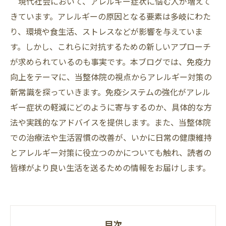
現代社会において、アレルギー症状に悩む人が増えて
きています。アレルギーの原因となる要素は多岐にわた
り、環境や食生活、ストレスなどが影響を与えていま
す。しかし、これらに対抗するための新しいアプローチ
が求められているのも事実です。本ブログでは、免疫力
向上をテーマに、当整体院の視点からアレルギー対策の
新常識を探っていきます。免疫システムの強化がアレル
ギー症状の軽減にどのように寄与するのか、具体的な方
法や実践的なアドバイスを提供します。また、当整体院
での治療法や生活習慣の改善が、いかに日常の健康維持
とアレルギー対策に役立つのかについても触れ、読者の
皆様がより良い生活を送るための情報をお届けします。
目次