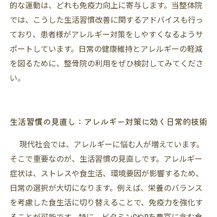
的な運動は、どれも免疫力向上に寄与します。当整体院
では、こうした生活習慣改善に関するアドバイスも行っ
ており、患者様がアレルギー対策をしやすくなるようサ
ポートしています。日常の健康維持とアレルギーの軽減
を図るために、整骨院の利用をぜひ検討してみてくださ
い。
生活習慣の見直し：アレルギー対策に効く日常的技術
現代社会では、アレルギーに悩む人が増えています。
そこで重要なのが、生活習慣の見直しです。アレルギー
症状は、ストレスや食生活、環境要因が影響するため、
日常の選択が大切になります。例えば、栄養のバランス
を考慮した食生活に切り替えることで、免疫力を強化す
ることが可能です。特に、ビタミンCやDを豊富に含む食