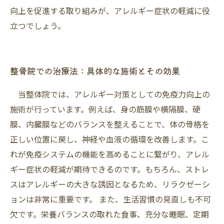
向上を促進する取り組みが、アレルギー症状の軽減に役
立つでしょう。
整骨院での治療法：具体的な施術とその効果
当整体院では、アレルギー対策としての免疫力向上の
施術が行っています。例えば、身の筋膜や横隔膜、硬
膜、内臓膜などのバランスを整えることで、体の骨格を
正しい位置に戻し、神経や血液の循環を改善します。こ
れが免疫システムの機能を高めることに繋がり、アレル
ギー症状の軽減が期待できるのです。もちろん、ストレ
スはアレルギーの大きな誘因となるため、リラクゼーシ
ョンは非常に重要です。 また、生活習慣の見直しも不可
欠です。栄養バランスの取れた食事、充分な睡眠、定期