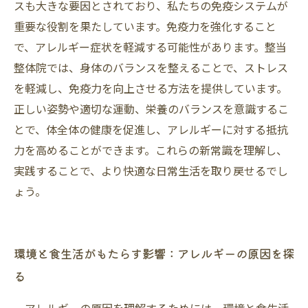
スも大きな要因とされており、私たちの免疫システムが
重要な役割を果たしています。免疫力を強化すること
で、アレルギー症状を軽減する可能性があります。整当
整体院では、身体のバランスを整えることで、ストレス
を軽減し、免疫力を向上させる方法を提供しています。
正しい姿勢や適切な運動、栄養のバランスを意識するこ
とで、体全体の健康を促進し、アレルギーに対する抵抗
力を高めることができます。これらの新常識を理解し、
実践することで、より快適な日常生活を取り戻せるでし
ょう。
環境と食生活がもたらす影響：アレルギーの原因を探
る