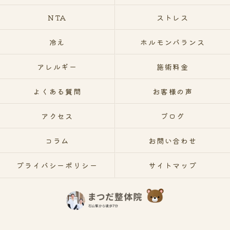
NTA
ストレス
冷え
ホルモンバランス
アレルギー
施術料金
よくある質問
お客様の声
アクセス
ブログ
コラム
お問い合わせ
プライバシーポリシー
サイトマップ