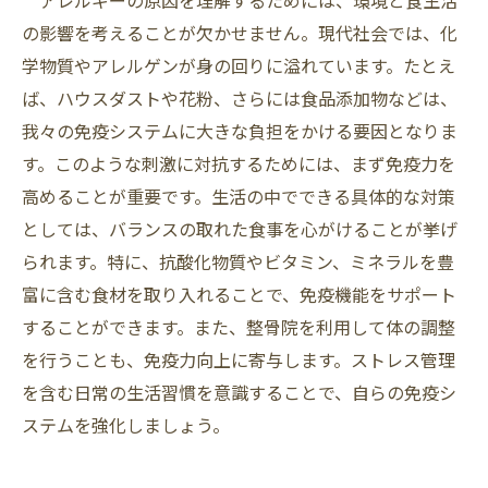
アレルギーの原因を理解するためには、環境と食生活
の影響を考えることが欠かせません。現代社会では、化
学物質やアレルゲンが身の回りに溢れています。たとえ
ば、ハウスダストや花粉、さらには食品添加物などは、
我々の免疫システムに大きな負担をかける要因となりま
す。このような刺激に対抗するためには、まず免疫力を
高めることが重要です。生活の中でできる具体的な対策
としては、バランスの取れた食事を心がけることが挙げ
られます。特に、抗酸化物質やビタミン、ミネラルを豊
富に含む食材を取り入れることで、免疫機能をサポート
することができます。また、整骨院を利用して体の調整
を行うことも、免疫力向上に寄与します。ストレス管理
を含む日常の生活習慣を意識することで、自らの免疫シ
ステムを強化しましょう。