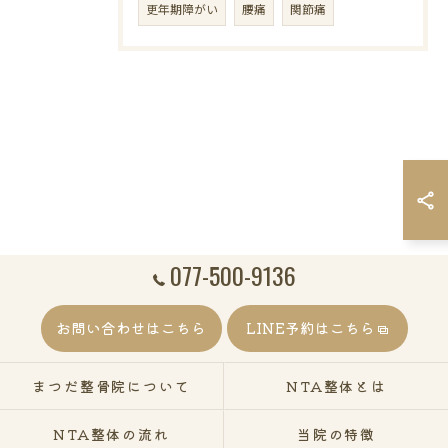
更年期障がい
腰痛
関節痛
077-500-9136
お問い合わせはこちら
LINE予約はこちら
まつだ整骨院について
NTA整体とは
NTA整体の流れ
当院の特徴