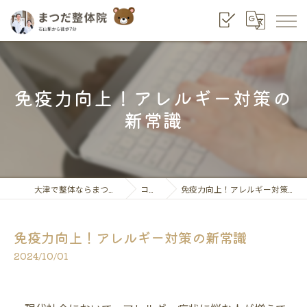
免疫力向上！アレルギー対策の
新常識
大津で整体ならまつだ整骨院
コラム
免疫力向上！アレルギー対策の新常識
免疫力向上！アレルギー対策の新常識
2024/10/01