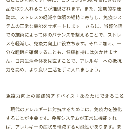
品を取り入れることが推奨されます。また、定期的な運
動は、ストレスの軽減や体調の維持に寄与し、免疫シス
テムの正常な機能をサポートします。 さらに、当整体院
での施術によって体のバランスを整えることで、ストレ
スを軽減し、免疫力向上に役立ちます。それに加え、十
分な睡眠を確保することも、健康維持には欠かせませ
ん。日常生活全体を見直すことで、アレルギーへの抵抗
力を高め、より良い生活を手に入れましょう。
免疫力向上の実践的アドバイス：あなたにできること
現代のアレルギーに対抗するためには、免疫力を強化
することが重要です。免疫システムが正常に機能すれ
ば、アレルギーの症状を軽減する可能性があります。ま