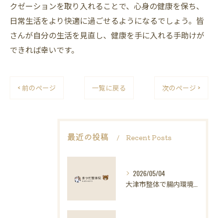
クゼーションを取り入れることで、心身の健康を保ち、
日常生活をより快適に過ごせるようになるでしょう。皆
さんが自分の生活を見直し、健康を手に入れる手助けが
できれば幸いです。
< 前のページ
一覧に戻る
次のページ >
最近の投稿
Recent Posts
2026/05/04
大津市整体で腸内環境と健康維持