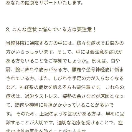
あなたの健康をサポートいたします。
2. こんな症状に悩んでいる方は要注意！
当整体院に通院する方の中には、様々な症状でお悩みの
方がいらっしゃいます。そして、中には要注意な症状が
ある方もいることをご存知でしょうか。 例えば、首や
肩、腕に痺れや痛みがある方、腰痛や坐骨神経痛に悩ま
されている方、また、しびれや手足の力が入らなくなる
など、神経系の症状を訴える方も要注意です。 これらの
症状は、過労やストレス、姿勢の悪さなどが原因となっ
て、筋肉や神経に負担がかかっていることが多いで
す。 そのため、上記のような症状がある方は、早めに受
診することが大切です。適切な治療を受けることで、症
状の改善や悪化を防ぐことができます。