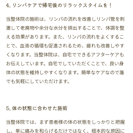
4. リンパケアで帰宅後のリラックスタイムを！
当整体院の施術は、リンパの流れを改善しリンパ管を刺
激して老廃物や余分な水分を排出することで、体調を整
える効果があります。また、リンパの流れをよくするこ
とで、血液の循環も促進されるため、疲れも改善しやす
くなります。当整体院は、自宅でできるアフターケアも
お伝えしています。自宅でしていただくことで、良い身
体の状態を維持しやすくなります。簡単なケアなので誰
でも気軽にしていただけます。
5. 体の状態に合わせた施術
当整体院では、まず患者様の体の状態をしっかりと把握
し、単に痛みを和らげるだけではなく、根本的な原因に