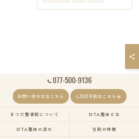
077-500-9136
お問い合わせはこちら
LINE予約はこちら
まつだ整骨院について
NTA整体とは
NTA整体の流れ
当院の特徴