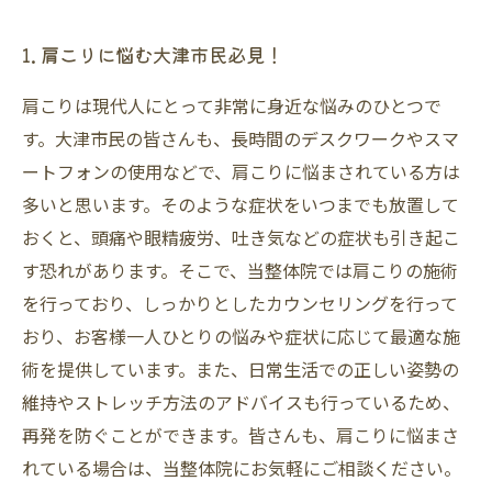
1. 肩こりに悩む大津市民必見！
肩こりは現代人にとって非常に身近な悩みのひとつで
す。大津市民の皆さんも、長時間のデスクワークやスマ
ートフォンの使用などで、肩こりに悩まされている方は
多いと思います。そのような症状をいつまでも放置して
おくと、頭痛や眼精疲労、吐き気などの症状も引き起こ
す恐れがあります。そこで、当整体院では肩こりの施術
を行っており、しっかりとしたカウンセリングを行って
おり、お客様一人ひとりの悩みや症状に応じて最適な施
術を提供しています。また、日常生活での正しい姿勢の
維持やストレッチ方法のアドバイスも行っているため、
再発を防ぐことができます。皆さんも、肩こりに悩まさ
れている場合は、当整体院にお気軽にご相談ください。