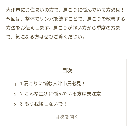
大津市にお住まいの方で、肩こりに悩んでいる方必見！
今回は、整体でリンパを流すことで、肩こりを改善する
方法をお伝えします。肩こりが軽い方から重度の方ま
で、気になる方はぜひご覧ください。
目次
1. 肩こりに悩む大津市民必見！
2. こんな症状に悩んでいる方は要注意！
3. もう我慢しないで！
4. リンパケアで帰宅後のリラックスタイムを！
5. 体の状態に合わせた施術