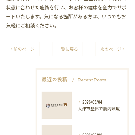
状態に合わせた施術を行い、お客様の健康を全力でサポ
ートいたします。気になる箇所がある方は、いつでもお
気軽にご相談ください。
< 前のページ
一覧に戻る
次のページ >
最近の投稿
Recent Posts
2026/05/04
大津市整体で腸内環境と健康維持
2026/05/02