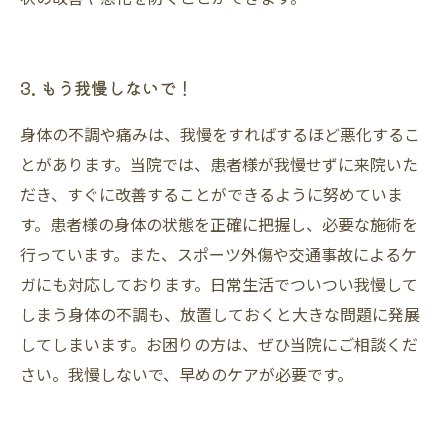
3. もう我慢しないで！
身体の不調や痛みは、我慢をすればするほど悪化するこ
とがあります。当院では、患者様が我慢せずに来院いた
だき、すぐに改善することができるように努めていま
す。患者様の身体の状態を正確に把握し、必要な施術を
行っています。また、スポーツ外傷や交通事故によるケ
ガにも対応しております。日常生活でついつい我慢して
しまう身体の不調も、放置しておくと大きな問題に発展
してしまいます。お困りの方は、ぜひ当院にご相談くだ
さい。我慢しないで、早めのケアが必要です。