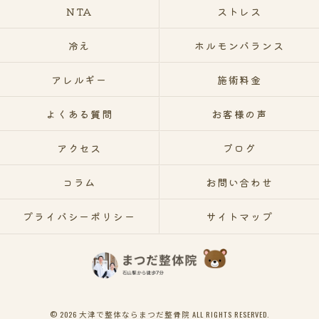
NTA
ストレス
冷え
ホルモンバランス
アレルギー
施術料金
よくある質問
お客様の声
アクセス
ブログ
コラム
お問い合わせ
プライバシーポリシー
サイトマップ
© 2026 大津で整体ならまつだ整骨院 ALL RIGHTS RESERVED.